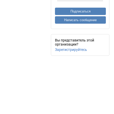
Подписаться
Написать сообщение
Вы представитель этой
организации?
Зарегистрируйтесь