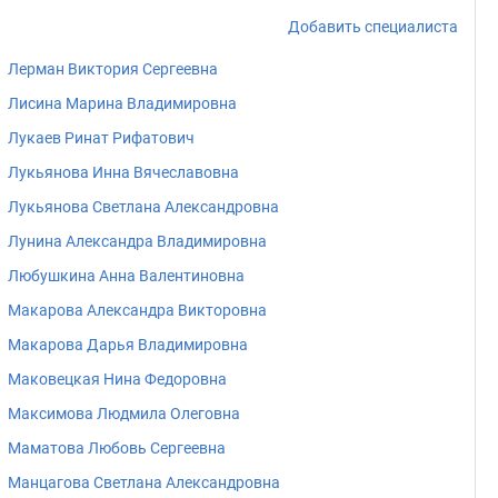
Добавить специалиста
Лерман Виктория Сергеевна
Лисина Марина Владимировна
Лукаев Ринат Рифатович
Лукьянова Инна Вячеславовна
Лукьянова Светлана Александровна
Лунина Александра Владимировна
Любушкина Анна Валентиновна
Макарова Александра Викторовна
Макарова Дарья Владимировна
Маковецкая Нина Федоровна
Максимова Людмила Олеговна
Маматова Любовь Сергеевна
Манцагова Светлана Александровна