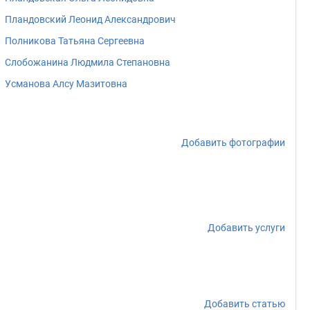
Пландовский Леонид Александрович
Полникова Татьяна Сергеевна
Слобожанина Людмила Степановна
Усманова Алсу Мазитовна
Добавить фотографии
Добавить услуги
Добавить статью