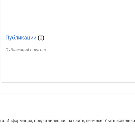
Публикации
(0)
Публикаций пока нет
а. Информация, представленная на сайте, не может быть использо