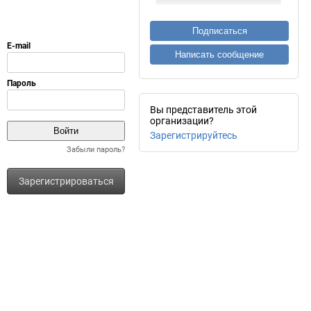
Подписаться
Написать сообщение
Вы представитель этой
организации?
Зарегистрируйтесь
Забыли пароль?
Зарегистрироваться