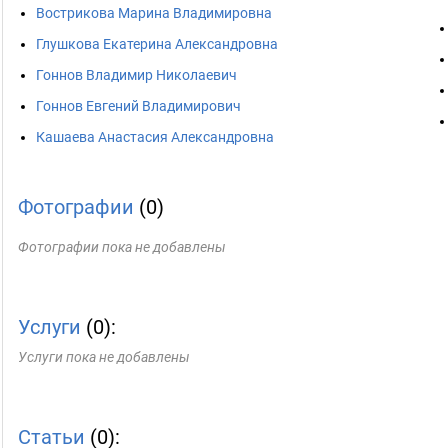
Вострикова Марина Владимировна
Глушкова Екатерина Александровна
Гоннов Владимир Николаевич
Гоннов Евгений Владимирович
Кашаева Анастасия Александровна
Фотографии
(0)
Фотографии пока не добавлены
Услуги
(0):
Услуги пока не добавлены
Статьи
(0):