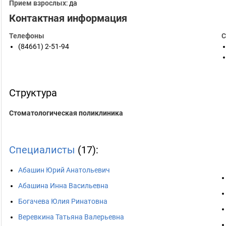
Прием взрослых
: да
Контактная информация
Телефоны
С
(84661) 2-51-94
Структура
Стоматологическая поликлиника
Специалисты
(17):
Абашин Юрий Анатольевич
Абашина Инна Васильевна
Богачева Юлия Ринатовна
Веревкина Татьяна Валерьевна