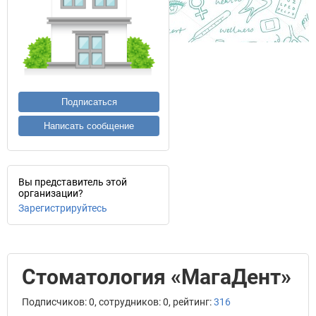
Подписаться
Написать сообщение
Вы представитель этой
организации?
Зарегистрируйтесь
Стоматология «МагаДент»
Подписчиков: 0, сотрудников: 0, рейтинг:
316