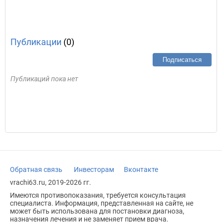
Публикации
(0)
Подписаться
Публикаций пока нет
Обратная связь
Инвесторам
Вконтакте
vrachi63.ru, 2019-2026 гг.
Имеются противопоказания, требуется консультация
специалиста. Информация, представленная на сайте, не
может быть использована для постановки диагноза,
назначения лечения и не заменяет прием врача.