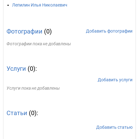
Лепилин Илья Николаевич
Фотографии
(0)
Добавить фотографии
Фотографии пока не добавлены
Услуги
(0):
Добавить услуги
Услуги пока не добавлены
Статьи
(0):
Добавить статью