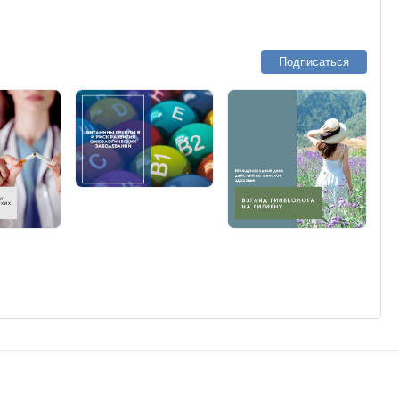
Подписаться