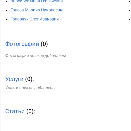
Воробьев Иван Георгиевич
Голева Марина Николаевна
Головчук Олег Иванович
Фотографии
(0)
Фотографии пока не добавлены
Услуги
(0):
Услуги пока не добавлены
Статьи
(0):