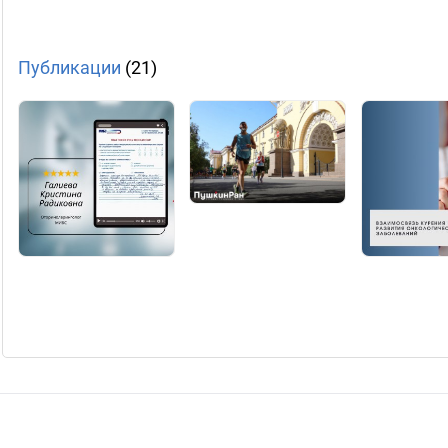
Публикации
(21)