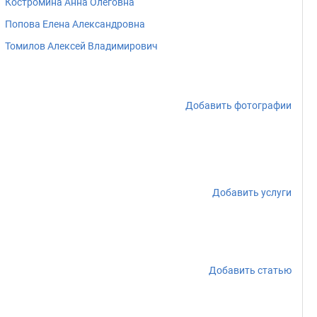
Костромина Анна Олеговна
Попова Елена Александровна
Томилов Алексей Владимирович
Добавить фотографии
Добавить услуги
Добавить статью