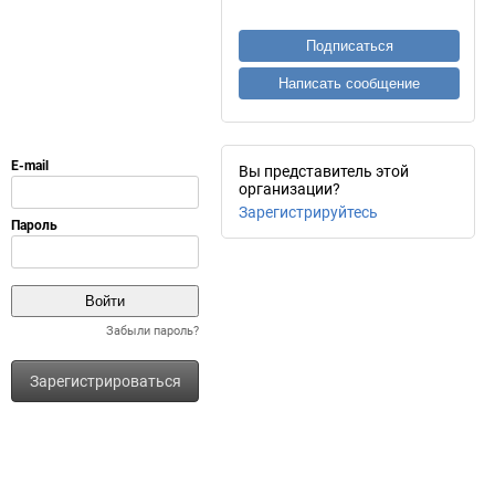
Подписаться
Написать сообщение
Вы представитель этой
организации?
Зарегистрируйтесь
Забыли пароль?
Зарегистрироваться