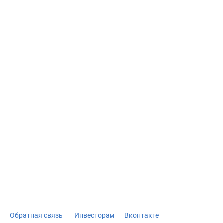
Обратная связь
Инвесторам
Вконтакте