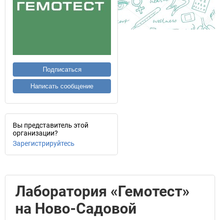
Подписаться
Написать сообщение
Вы представитель этой
организации?
Зарегистрируйтесь
Лаборатория «Гемотест»
на Ново-Садовой