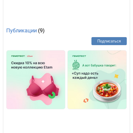
Публикации
(9)
Подписаться