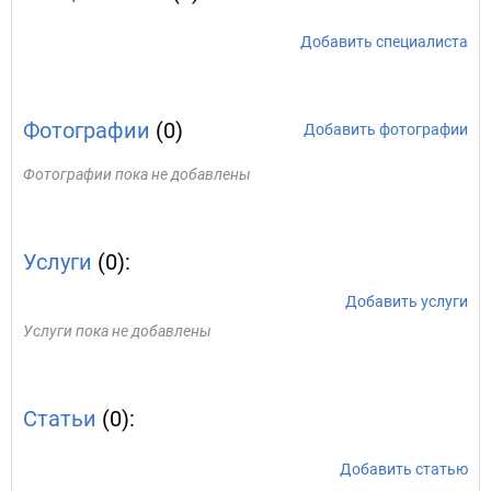
Добавить специалиста
Фотографии
(0)
Добавить фотографии
Фотографии пока не добавлены
Услуги
(0):
Добавить услуги
Услуги пока не добавлены
Статьи
(0):
Добавить статью