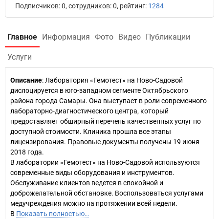
Подписчиков: 0, сотрудников: 0, рейтинг:
1284
Главное
Информация
Фото
Видео
Публикации
Услуги
Описание
: Лаборатория «Гемотест» на Ново-Садовой
дислоцируется в юго-западном сегменте Октябрьского
района города Самары. Она выступает в роли современного
лабораторно-диагностического центра, который
предоставляет обширный перечень качественных услуг по
доступной стоимости. Клиника прошла все этапы
лицензирования. Правовые документы получены 19 июня
2018 года.
В лаборатории «Гемотест» на Ново-Садовой используются
современные виды оборудования и инструментов.
Обслуживание клиентов ведется в спокойной и
доброжелательной обстановке. Воспользоваться услугами
медучреждения можно на протяжении всей недели.
В
Показать полностью…