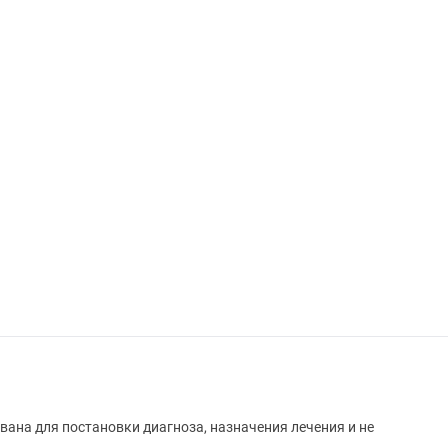
вана для постановки диагноза, назначения лечения и не