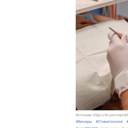
Источник: https://vk.com/wall-
#Виниры
#Стоматология