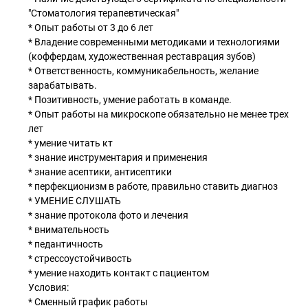
"Стоматология терапевтическая"
* Опыт работы от 3 до 6 лет
* Владение современными методиками и технологиями
(коффердам, художественная реставрация зубов)
* Ответственность, коммуникабельность, желание
зарабатывать.
* Позитивность, умение работать в команде.
* Опыт работы на микроскопе обязательно не менее трех
лет
* умение читать кт
* знание инструментария и применения
* знание асептики, антисептики
* перфекционизм в работе, правильно ставить диагноз
* УМЕНИЕ СЛУШАТЬ
* знание протокола фото и лечения
* внимательность
* педантичность
* стрессоустойчивость
* умение находить контакт с пациентом
Условия:
* Сменный график работы