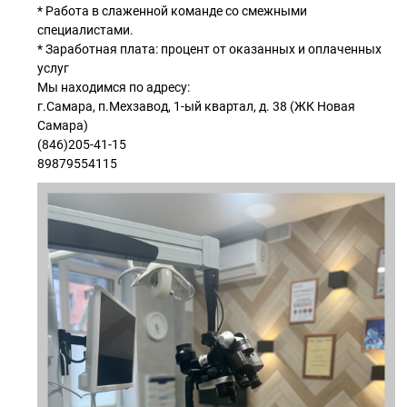
* Работа в слаженной команде со смежными
специалистами.
* Заработная плата: процент от оказанных и оплаченных
услуг
Мы находимся по адресу:
г.Самара, п.Мехзавод, 1-ый квартал, д. 38 (ЖК Новая
Самара)
(846)205-41-15
89879554115