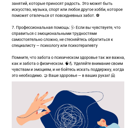
занятий, которые приносят радость. Это может быть
искусство, музыка, спорт или любое другое хобби, которое
поможет отвлечься от повседневных забот. ⚽️
7. Профессиональная помощь: 🩺 Если вы чувствуете, что
справиться с эмоциональными трудностями
самостоятельно сложно, не стесняйтесь обратиться к
специалисту — психологу или психотерапевту
Помните, что забота о психическом здоровье так же важна,
как и забота о физическом. 🧠💪 Уделяйте внимание своим
чувствам и эмоциям, и не бойтесь искать поддержку, когда
это необходимо. 🤝 Ваше здоровье — в ваших руках! 🤗