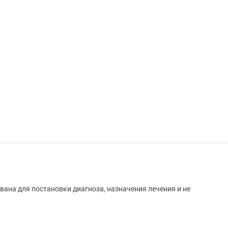
вана для постановки диагноза, назначения лечения и не