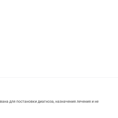
вана для постановки диагноза, назначения лечения и не