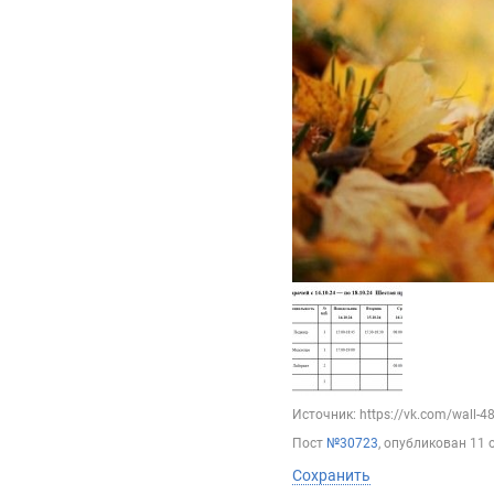
Источник: https://vk.com/wall-
Пост
№30723
, опубликован
11 
Сохранить