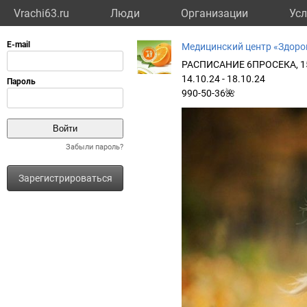
Vrachi63.ru
Люди
Организации
Усл
Медицинский центр «Здоро
РАСПИСАНИЕ 6ПРОСЕКА, 1
14.10.24 - 18.10.24
990-50-36🌺
Забыли пароль?
Зарегистрироваться