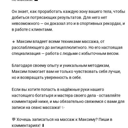
Он знает, как проработать каждую зону вашего тела, чтобы
добиться потрясающих результатов. Для него нет
невозможного — он доказал это и в спортивных рекордах, и
в работе с клиентами.
🔹 Максим владеет всеми техниками массажа, от
расслабляющего до антицеллюлитного. Но его настоящая
специализация — работа с людьми с избыточным весом.
Благодаря своему опыту и уникальным методикам,
Максим помогает вам не только чувствовать себя лучше,
но и возвращать уверенность в себе.
Если вы хотите попасть в надёжные руки нашего
настоящего богатыря и мастера своего дела - оставляйте
комментарий ниже, и мы обязательно свяжемся с вами для
записи на сеанс массажа! ✨
💬 Хочешь записаться на массаж к Максиму? Пиши в
комментариях! ⬇