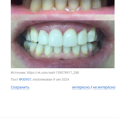
Источник: https://vk.com/wall-159078917_288
Пост
№30957
, опубликован
9 сен 2024
Сохранить
интересно
/
не интересно