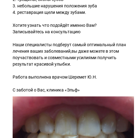
3. небольшие нарушения положения зуба
4. реставрация щели между зубами.
Хотите узнать что подойдёт именно Вам?
Записывайтесь на консультацию
Наши специалисты подберут самый оптимальный план
лечения ваших заболеваний,вы даже можете в этом
поучаствовать и совместными усилиями получить
результат красивой улыбки.
Работа выполнена врачом Шеремет Ю.Н.
С заботой о Вас, клиника «Эльф»