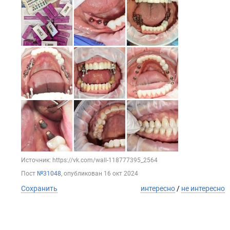
Источник: https://vk.com/wall-118777395_2564
Пост
№31048
, опубликован
16 окт 2024
Сохранить
интересно
/
не интересно