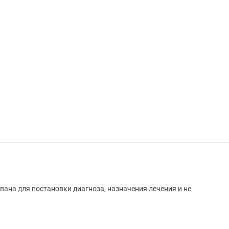
вана для постановки диагноза, назначения лечения и не