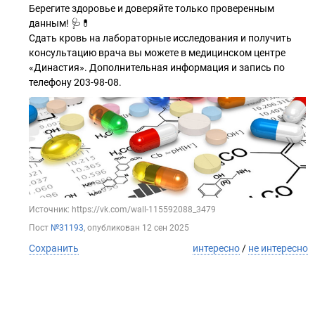
Берегите здоровье и доверяйте только проверенным
данным! 🩺💊
Сдать кровь на лабораторные исследования и получить
консультацию врача вы можете в медицинском центре
«Династия». Дополнительная информация и запись по
телефону 203-98-08.
Источник: https://vk.com/wall-115592088_3479
Пост
№31193
, опубликован
12 сен 2025
Сохранить
интересно
/
не интересно