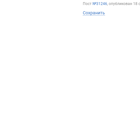
Пост
№31246
, опубликован
18 
Сохранить