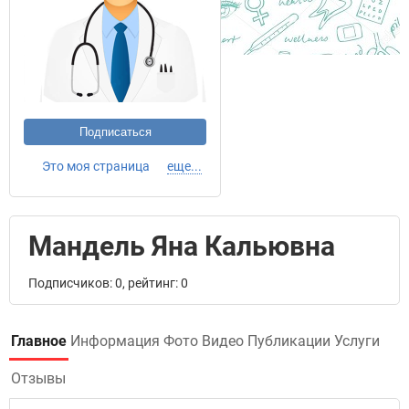
Подписаться
Это моя страница
еще...
Мандель Яна Кальювна
Подписчиков: 0, рейтинг: 0
Главное
Информация
Фото
Видео
Публикации
Услуги
Отзывы