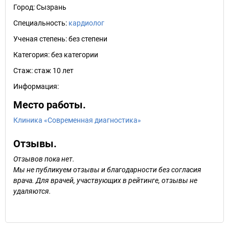
Город:
Сызрань
Специальность:
кардиолог
Ученая степень:
без степени
Категория:
без категории
Стаж:
стаж 10 лет
Информация:
Место работы.
Клиника «Современная диагностика»
Отзывы.
Отзывов пока нет.
Мы не публикуем отзывы и благодарности без согласия
врача. Для врачей, участвующих в рейтинге, отзывы не
удаляются.