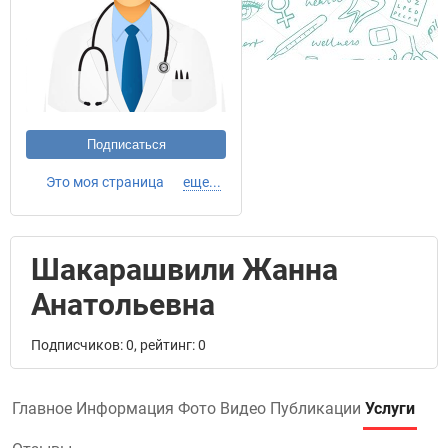
Подписаться
Это моя страница
еще...
Шакарашвили Жанна
Анатольевна
Подписчиков: 0, рейтинг: 0
Главное
Информация
Фото
Видео
Публикации
Услуги