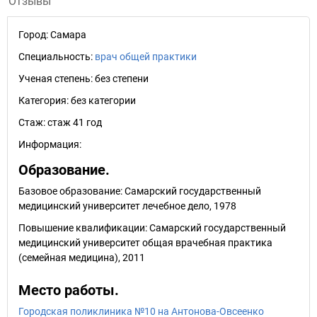
Отзывы
Город:
Самара
Специальность:
врач общей практики
Ученая степень:
без степени
Категория:
без категории
Стаж:
стаж 41 год
Информация:
Образование.
Базовое образование: Самарский государственный
медицинский университет лечебное дело, 1978
Повышение квалификации: Самарский государственный
медицинский университет общая врачебная практика
(семейная медицина), 2011
Место работы.
Городская поликлиника №10 на Антонова-Овсеенко