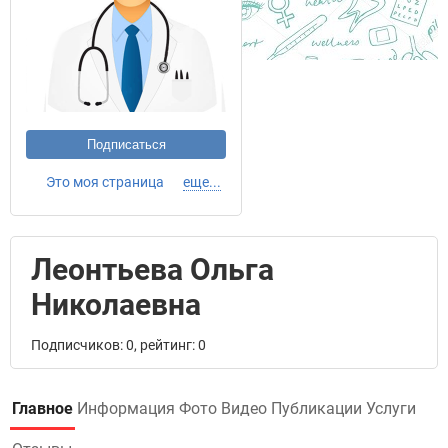
Подписаться
Это моя страница
еще...
Леонтьева Ольга
Николаевна
Подписчиков: 0, рейтинг: 0
Главное
Информация
Фото
Видео
Публикации
Услуги