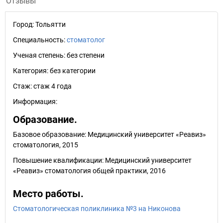
Отзывы
Город:
Тольятти
Специальность:
стоматолог
Ученая степень:
без степени
Категория:
без категории
Стаж:
стаж 4 года
Информация:
Образование.
Базовое образование: Медицинский университет «Реавиз»
стоматология, 2015
Повышение квалификации: Медицинский университет
«Реавиз» стоматология общей практики, 2016
Место работы.
Стоматологическая поликлиника №3 на Никонова