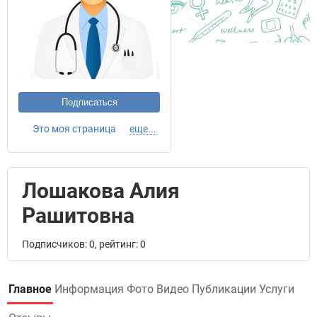
Подписаться
Это моя страница
еще...
Лошакова Алия
Рашитовна
Подписчиков: 0, рейтинг: 0
Главное
Информация
Фото
Видео
Публикации
Услуги