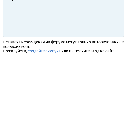
Оставлять сообщения на форуме могут только авторизованные
пользователи.
Пожалуйста,
создайте аккаунт
или выполните вход на сайт.