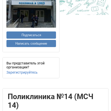
Подписаться
Написать сообщение
Вы представитель этой
организации?
Зарегистрируйтесь
Поликлиника №14 (МСЧ
14)