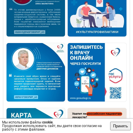
Мы используем файлы
cookie
.
Принять
Продолжая использовать сайт, вы даете свое согласие на
работу с этими файлами.