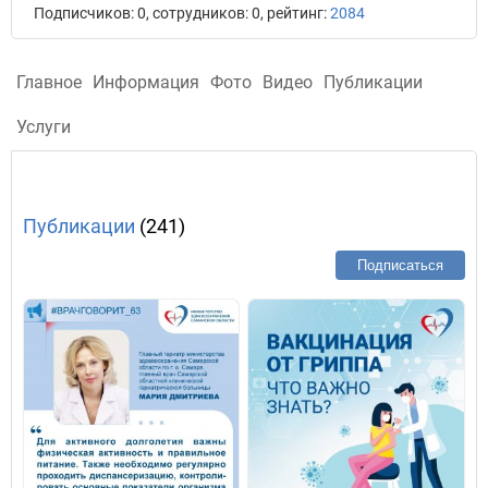
Подписчиков: 0, сотрудников: 0, рейтинг:
2084
Главное
Информация
Фото
Видео
Публикации
Услуги
Публикации
(241)
Подписаться