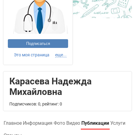
Подписаться
Это моя страница
еще...
Карасева Надежда
Михайловна
Подписчиков: 0, рейтинг: 0
Главное
Информация
Фото
Видео
Публикации
Услуги