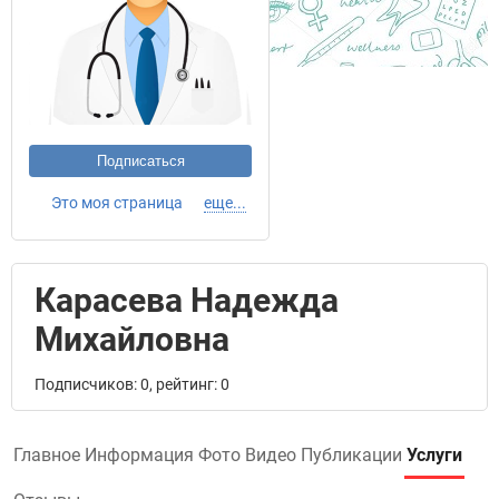
Подписаться
Это моя страница
еще...
Карасева Надежда
Михайловна
Подписчиков: 0, рейтинг: 0
Главное
Информация
Фото
Видео
Публикации
Услуги